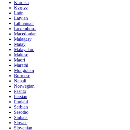
Kurdish
Kyrgyz
Latin
Latvian
Lithuanian
Luxembou..
Macedonian
Malagasy
Malay
Malayalam
Maltese
Maori
Marathi
Mongolian
Burmese
Nepali
Norwegian
Pashto
Persian
Punjabi
Serbian
Sesotho
Sinhala
Slovak
Slovenian