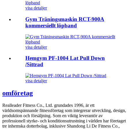
visa detaljer
Gym Träningsmaskin RCT-900A
kommersiellt löpband
visa detaljer
Hemgym PF-1004 Lat Pull Down
/Sittrad
visa detaljer
om
företag
Realleader Fitness Co., Ltd. grundades 1996, är ett
världsomspännande fitnessföretag som integrerar utveckling, design,
produktion och försäljning. Som en viktig leverantör av
professionell styrke- och konditionsutrustning i världen har företaget
tre inhemska dotterbolag, inklusive Shandong Li De Fitness Co.,