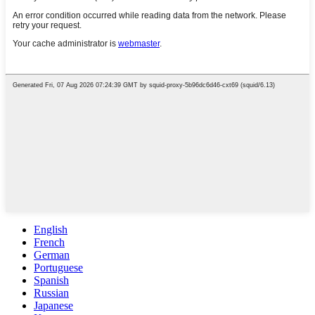
English
French
German
Portuguese
Spanish
Russian
Japanese